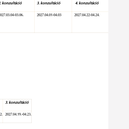
. konzultáció
3. konzultáció
4. konzultáció
027.03.04-03.06.
2027.04.01-04.03
2027.04.22-04.24.
3. konzultáció
2.
2027.04.19.-04.23.