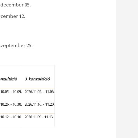
 december 05.
mber 12.
 szeptember 25.
onzultáció
3. konzultáció
10.05. - 10.09.
2026.11.02. - 11.06.
10.26. - 10.30.
2026.11.16. - 11.20.
10.12. - 10.16.
2026.11.09.- 11.13.