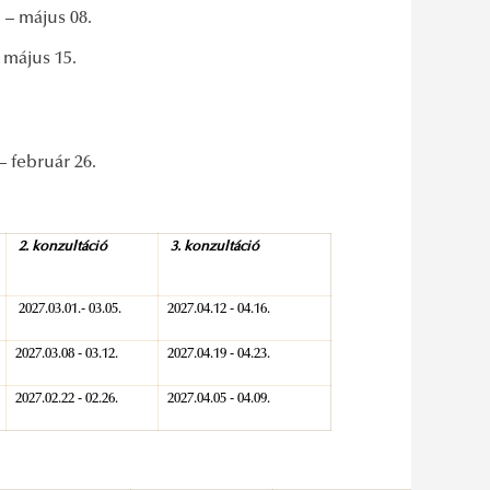
ár 1. – május 08.
jus 15.
– február 26.
2. konzultáció
3. konzultáció
2027.03.01.- 03.05.
2027.04.12 - 04.16.
2027.03.08 - 03.12.
2027.04.19 - 04.23.
2027.02.22 - 02.26.
2027.04.05 - 04.09.