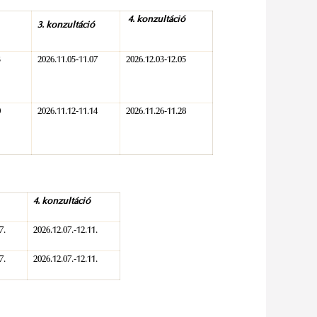
4. konzultáció
3. konzultáció
3
2026.11.05-11.07
2026.12.03-12.05
0
2026.11.12-11.14
2026.11.26-11.28
4. konzultáció
7.
2026.12.07.-12.11.
7.
2026.12.07.-12.11.