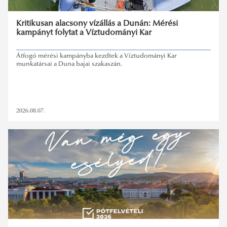
Kritikusan alacsony vízállás a Dunán: Mérési
kampányt folytat a Víztudományi Kar
Átfogó mérési kampányba kezdtek a Víztudományi Kar
munkatársai a Duna bajai szakaszán.
2026.08.07.