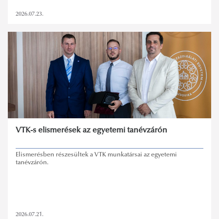
2026.07.23.
VTK-s elismerések az egyetemi tanévzárón
Elismerésben részesültek a VTK munkatársai az egyetemi
tanévzárón.
2026.07.21.