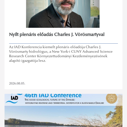
Nyílt plenáris előadás Charles J. Vörösmartyval
Az IAD Konferencia kiemelt plenáris előadója Charles J.
Vörösmarty hidrológus, a New York-i CUNY Advanced Science
Research Center Környezettudományi Kezdeményezésének
alapító igazgatója lesz.
2026.08.05.