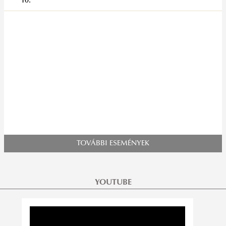
10.
TOVÁBBI ESEMÉNYEK
YOUTUBE