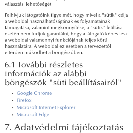
választási lehetőségét.
Felhívjuk látogatóink figyelmét, hogy mivel a "sütik" célja
a weboldal használhatóságának és folyamatainak
támogatása, valamint megkönnyítése, a "sütik" letiltása
esetén nem tudjuk garantálni, hogy a látogató képes lesz
a weboldal valamennyi funkciójának teljes körű
használatára. A weboldal ez esetben a tervezettől
eltérően működhet a böngészőben.
6.1 További részletes
információk az alábbi
böngészők "süti beállításairól"
Google Chrome
Firefox
Microsoft Internet Explorer
Microsoft Edge
7. Adatvédelmi tájékoztatás