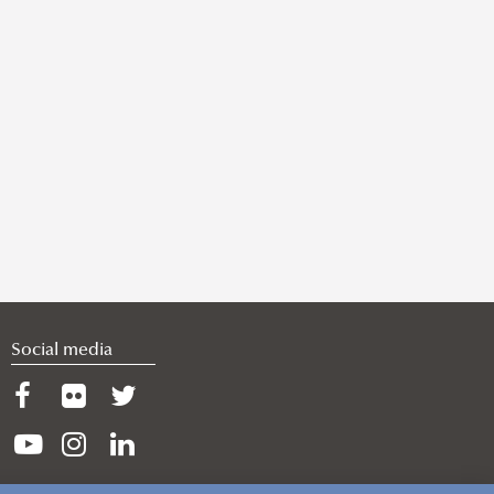
Social media