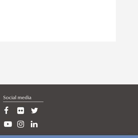
Social media