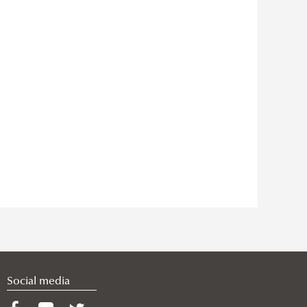
Social media