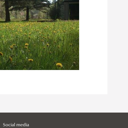
Social media