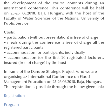
the development of the course contents during an
international conference. This conference will be held
on 25-26. 06.2018. Baja, Hungary, with the host of the
Faculty of Water Sciences of the National University of
Public Service.
Costs:
• participation (without presentation) is free of charge
• meals during the conference is free of charge all the
registered participants
• accommodation for participants: individually
• accommodation for the first 20 registrated lecturers:
insured (free of charge) by the host
In frame of the Danube Strategic Project Fund we are
organising az International Conference on Flood
Management Education on 25-26.06.2018. Baja, Hungary.
The registration is possible through the below given link:
Registration
Program