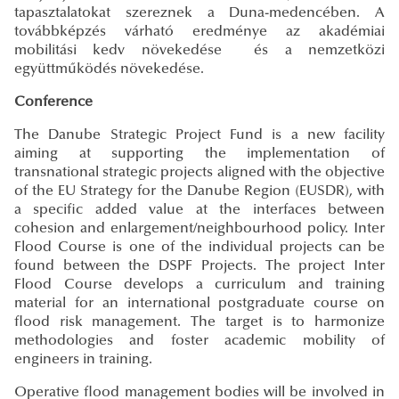
tapasztalatokat szereznek a Duna-medencében. A
továbbképzés várható eredménye az akadémiai
mobilitási kedv növekedése és a nemzetközi
együttműködés növekedése.
Conference
The Danube Strategic Project Fund is a new facility
aiming at supporting the implementation of
transnational strategic projects aligned with the objective
of the EU Strategy for the Danube Region (EUSDR), with
a specific added value at the interfaces between
cohesion and enlargement/neighbourhood policy. Inter
Flood Course is one of the individual projects can be
found between the DSPF Projects. The project Inter
Flood Course develops a curriculum and training
material for an international postgraduate course on
flood risk management. The target is to harmonize
methodologies and foster academic mobility of
engineers in training.
Operative flood management bodies will be involved in