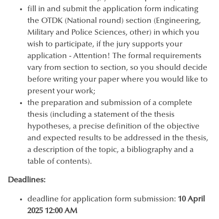
fill in and submit the application form indicating
the OTDK (National round) section (Engineering,
Military and Police Sciences, other) in which you
wish to participate, if the jury supports your
application - Attention! The formal requirements
vary from section to section, so you should decide
before writing your paper where you would like to
present your work;
the preparation and submission of a complete
thesis (including a statement of the thesis
hypotheses, a precise definition of the objective
and expected results to be addressed in the thesis,
a description of the topic, a bibliography and a
table of contents).
Deadlines:
deadline for application form submission:
10 April
2025 12:00 AM