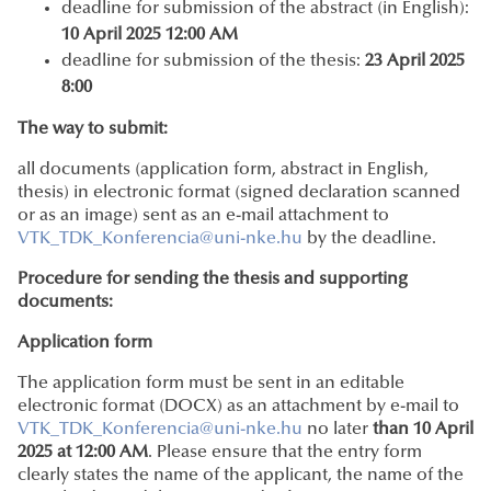
deadline for submission of the abstract (in English):
10 April 2025 12:00 AM
deadline for submission of the thesis:
23 April 2025
8:00
The way to submit:
all documents (application form, abstract in English,
thesis) in electronic format (signed declaration scanned
or as an image) sent as an e-mail attachment to
VTK_TDK_Konferencia@uni-nke.hu
by the deadline.
Procedure for sending the thesis and supporting
documents:
Application form
The application form must be sent in an editable
electronic format (DOCX) as an attachment by e-mail to
VTK_TDK_Konferencia@uni-nke.hu
no later
than 10 April
2025 at 12:00 AM
. Please ensure that the entry form
clearly states the name of the applicant, the name of the