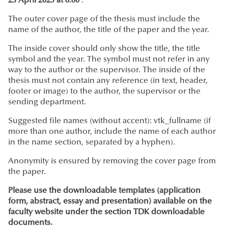
23 April 2025 at 8:00
.
The outer cover page of the thesis must include the
name of the author, the title of the paper and the year.
The inside cover should only show the title, the title
symbol and the year. The symbol must not refer in any
way to the author or the supervisor. The inside of the
thesis must not contain any reference (in text, header,
footer or image) to the author, the supervisor or the
sending department.
Suggested file names (without accent): vtk_fullname (if
more than one author, include the name of each author
in the name section, separated by a hyphen).
Anonymity is ensured by removing the cover page from
the paper.
Please use the downloadable templates (application
form, abstract, essay and presentation) available on the
faculty website under the section TDK downloadable
documents.