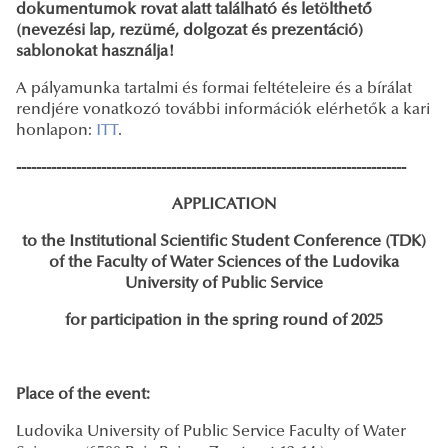
dokumentumok rovat alatt található és letölthető
(nevezési lap, rezümé, dolgozat és prezentáció)
sablonokat használja!
A pályamunka tartalmi és formai feltételeire és a bírálat
rendjére vonatkozó további információk elérhetők a kari
honlapon:
ITT
.
------------------------------------------------------------------------------
APPLICATION
to the Institutional Scientific Student Conference (TDK)
of the Faculty of Water Sciences of the Ludovika
University of Public Service
for participation in the spring round of 2025
Place of the event:
Ludovika University of Public Service Faculty of Water