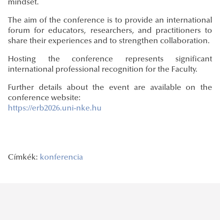
mindset.
The aim of the conference is to provide an international
forum for educators, researchers, and practitioners to
share their experiences and to strengthen collaboration.
Hosting the conference represents significant
international professional recognition for the Faculty.
Further details about the event are available on the
conference website:
https://erb2026.uni-nke.hu
Címkék:
konferencia