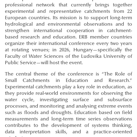
professional network that currently brings together
experimental and representative catchments from 22
European countries. Its mission is to support long-term
hydrological and environmental observations and to
strengthen international cooperation in catchment-
based research and education. ERB member countries
organize their international conference every two years
at rotating venues; in 2026, Hungary—specifically the
Faculty of Water Sciences of the Ludovika University of
Public Service—will host the event.
The central theme of the conference is “The Role of
Small Catchments in Education and Research.”
Experimental catchments play a key role in education, as
they provide real-world environments for observing the
water cycle, investigating surface and subsurface
processes, and monitoring and analysing extreme events
such as floods and droughts. Education based on field
measurements and long-term time series observations
contributes to the development of systems thinking,
data interpretation skills, and a practice-oriented