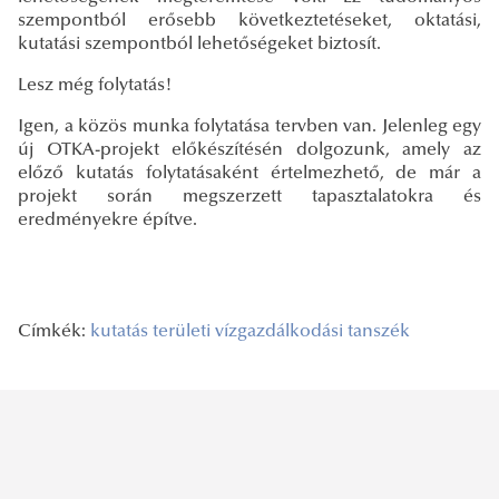
szempontból erősebb következtetéseket, oktatási,
kutatási szempontból lehetőségeket biztosít.
Lesz még folytatás!
Igen, a közös munka folytatása tervben van. Jelenleg egy
új OTKA-projekt előkészítésén dolgozunk, amely az
előző kutatás folytatásaként értelmezhető, de már a
projekt során megszerzett tapasztalatokra és
eredményekre építve.
Címkék:
kutatás
területi vízgazdálkodási tanszék