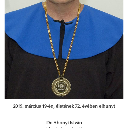
2019. március 19-én, életének 72. évében elhunyt
Dr. Abonyi István