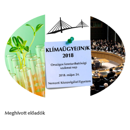
Meghívott előadók