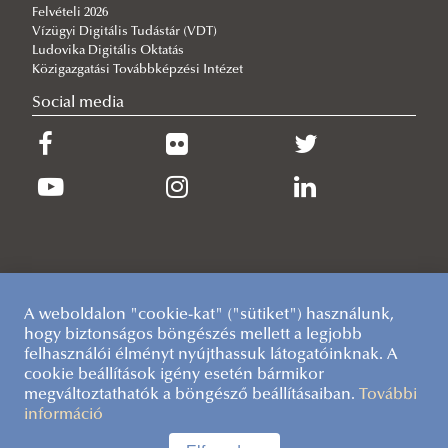
Felvételi 2026
Vízügyi Digitális Tudástár (VDT)
Ludovika Digitális Oktatás
Közigazgatási Továbbképzési Intézet
Social media
A weboldalon "cookie-kat" ("sütiket") használunk,
hogy biztonságos böngészés mellett a legjobb
felhasználói élményt nyújthassuk látogatóinknak. A
cookie beállítások igény esetén bármikor
megváltoztathatók a böngésző beállításaiban.
További
információ