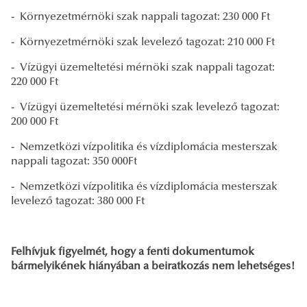
- Környezetmérnöki szak nappali tagozat: 230 000 Ft
- Környezetmérnöki szak levelező tagozat: 210 000 Ft
- Vízügyi üzemeltetési mérnöki szak nappali tagozat:
220 000 Ft
- Vízügyi üzemeltetési mérnöki szak levelező tagozat:
200 000 Ft
- Nemzetközi vízpolitika és vízdiplomácia mesterszak
nappali tagozat: 350 000Ft
- Nemzetközi vízpolitika és vízdiplomácia mesterszak
levelező tagozat: 380 000 Ft
Felhívjuk figyelmét, hogy a fenti dokumentumok
bármelyikének hiányában a beiratkozás nem lehetséges!