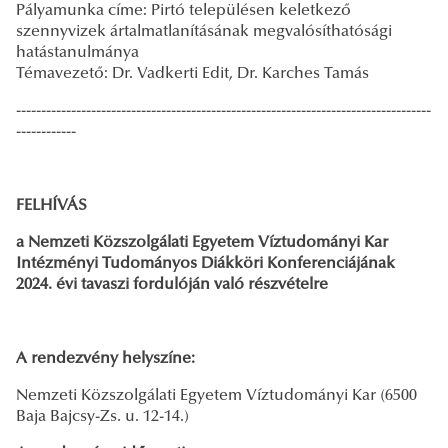
Pályamunka címe: Pirtó településen keletkező
szennyvizek ártalmatlanításának megvalósíthatósági
hatástanulmánya
Témavezető: Dr. Vadkerti Edit, Dr. Karches Tamás
-----------------------------------------------------------------------------------
------------
FELHÍVÁS
a Nemzeti Közszolgálati Egyetem Víztudományi Kar
Intézményi Tudományos Diákköri Konferenciájának
2024. évi tavaszi fordulóján való részvételre
A rendezvény helyszíne:
Nemzeti Közszolgálati Egyetem Víztudományi Kar (6500
Baja Bajcsy-Zs. u. 12-14.)