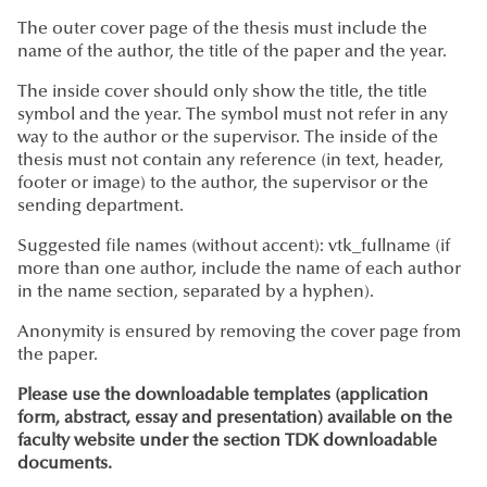
The outer cover page of the thesis must include the
name of the author, the title of the paper and the year.
The inside cover should only show the title, the title
symbol and the year. The symbol must not refer in any
way to the author or the supervisor. The inside of the
thesis must not contain any reference (in text, header,
footer or image) to the author, the supervisor or the
sending department.
Suggested file names (without accent): vtk_fullname (if
more than one author, include the name of each author
in the name section, separated by a hyphen).
Anonymity is ensured by removing the cover page from
the paper.
Please use the downloadable templates (application
form, abstract, essay and presentation) available on the
faculty website under the section TDK downloadable
documents.