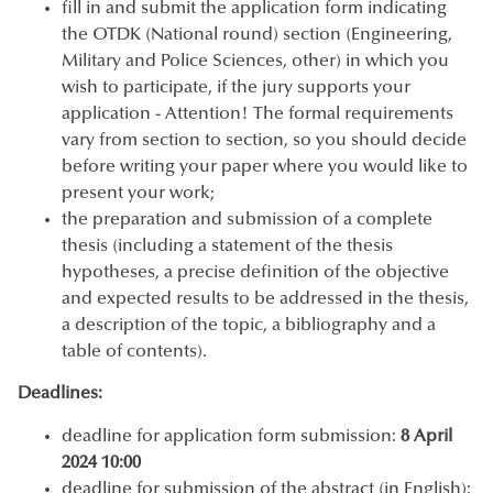
fill in and submit the application form indicating
the OTDK (National round) section (Engineering,
Military and Police Sciences, other) in which you
wish to participate, if the jury supports your
application - Attention! The formal requirements
vary from section to section, so you should decide
before writing your paper where you would like to
present your work;
the preparation and submission of a complete
thesis (including a statement of the thesis
hypotheses, a precise definition of the objective
and expected results to be addressed in the thesis,
a description of the topic, a bibliography and a
table of contents).
Deadlines:
deadline for application form submission:
8 April
2024 10:00
deadline for submission of the abstract (in English):