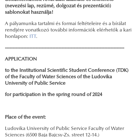
(nevezési lap, rezümé, dolgozat és prezentáció)
sablonokat használja!
A pályamunka tartalmi és formai feltételeire és a bírálat
rendjére vonatkozó további információk elérhetők a kari
honlapon:
ITT
.
------------------------------------------------------------------------------
APPLICATION
to the Institutional Scientific Student Conference (TDK)
of the Faculty of Water Sciences of the Ludovika
University of Public Service
for participation in the spring round of 2024
Place of the event:
Ludovika University of Public Service Faculty of Water
Sciences (6500 Baja Bajcsy-Zs. street 12-14.)