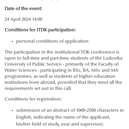
Date of the event:
24 April 2024 14:00
Conditions for ITDK participation:
personal conditions of application:
The participation in the institutional TDK conference is
open to full-time and part-time students of the Ludovika
University of Public Service - primarily of the Faculty of
Water Sciences - participating in BSc, BA, MSc and MA
programmes, as well as students of higher education
institutions from abroad, provided that they meet all the
requirements set out in this call.
Conditions for registration:
submission of an abstract of 1000-2500 characters in
English, indicating the name of the applicant,
his/her field of study, year and supervisor;