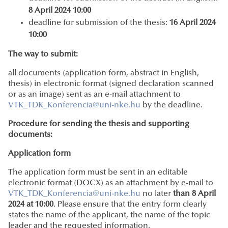
8 April 2024 10:00
deadline for submission of the thesis:
16 April 2024
10:00
The way to submit:
all documents (application form, abstract in English,
thesis) in electronic format (signed declaration scanned
or as an image) sent as an e-mail attachment to
VTK_TDK_Konferencia@uni-nke.hu
by the deadline.
Procedure for sending the thesis and supporting
documents:
Application form
The application form must be sent in an editable
electronic format (DOCX) as an attachment by e-mail to
VTK_TDK_Konferencia@uni-nke.hu
no later
than 8 April
2024 at 10:00
. Please ensure that the entry form clearly
states the name of the applicant, the name of the topic
leader and the requested information.