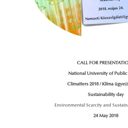
CALL FOR PRESENTATI
National University of Public
Climatters 2018 / Klíma ügye(
Sustainability day
Environmental Scarcity and Sustain
24 May 2018