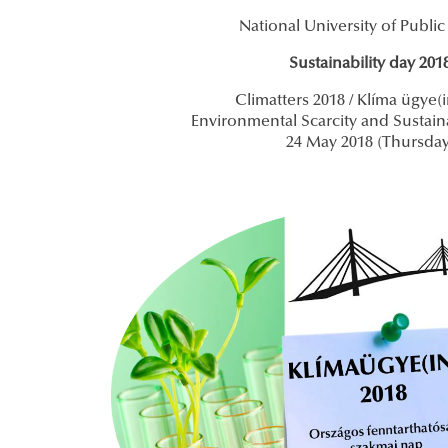
National University of Public
Sustainability day 201
Climatters 2018 / Klíma ügye(
Environmental Scarcity and Sustain
24 May 2018 (Thursday