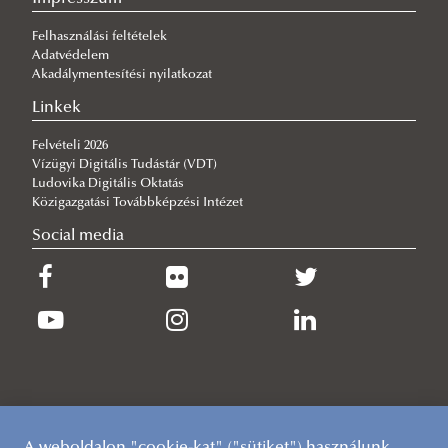
Felhasználási feltételek
Adatvédelem
Akadálymentesítési nyilatkozat
Linkek
Felvételi 2026
Vízügyi Digitális Tudástár (VDT)
Ludovika Digitális Oktatás
Közigazgatási Továbbképzési Intézet
Social media