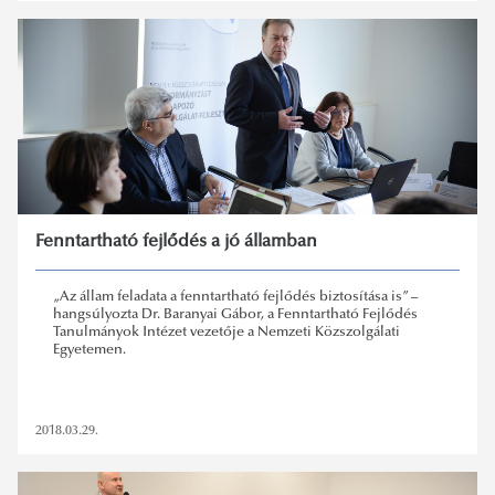
Fenntartható fejlődés a jó államban
„Az állam feladata a fenntartható fejlődés biztosítása is” –
hangsúlyozta Dr. Baranyai Gábor, a Fenntartható Fejlődés
Tanulmányok Intézet vezetője a Nemzeti Közszolgálati
Egyetemen.
2018.03.29.