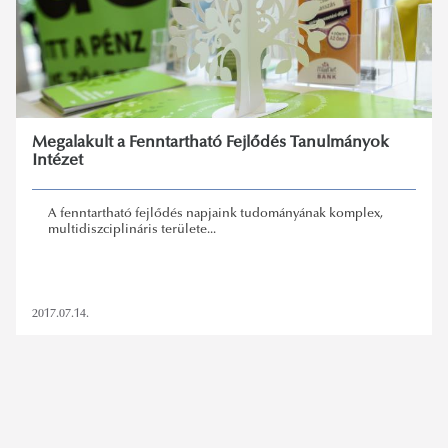
Megalakult a Fenntartható Fejlődés Tanulmányok
Intézet
A fenntartható fejlődés napjaink tudományának komplex,
multidiszciplináris területe...
2017.07.14.